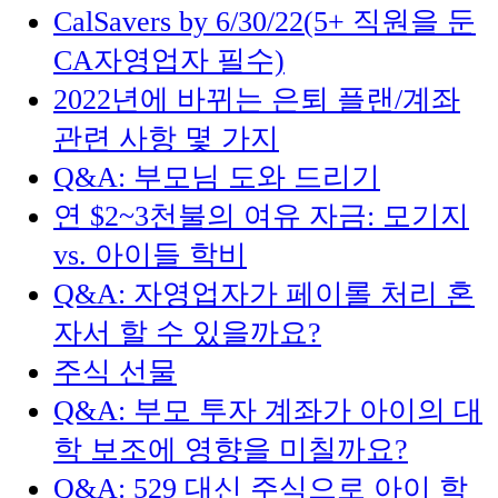
CalSavers by 6/30/22(5+ 직원을 둔
CA자영업자 필수)
2022년에 바뀌는 은퇴 플랜/계좌
관련 사항 몇 가지
Q&A: 부모님 도와 드리기
연 $2~3천불의 여유 자금: 모기지
vs. 아이들 학비
Q&A: 자영업자가 페이롤 처리 혼
자서 할 수 있을까요?
주식 선물
Q&A: 부모 투자 계좌가 아이의 대
학 보조에 영향을 미칠까요?
Q&A: 529 대신 주식으로 아이 학