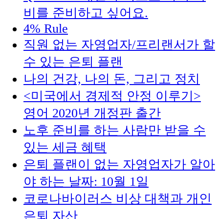
비를 준비하고 싶어요.
4% Rule
직원 없는 자영업자/프리랜서가 할
수 있는 은퇴 플랜
나의 건강, 나의 돈, 그리고 정치
<미국에서 경제적 안정 이루기>
영어 2020년 개정판 출간
노후 준비를 하는 사람만 받을 수
있는 세금 혜택
은퇴 플랜이 없는 자영업자가 알아
야 하는 날짜: 10월 1일
코로나바이러스 비상 대책과 개인
은퇴 자산