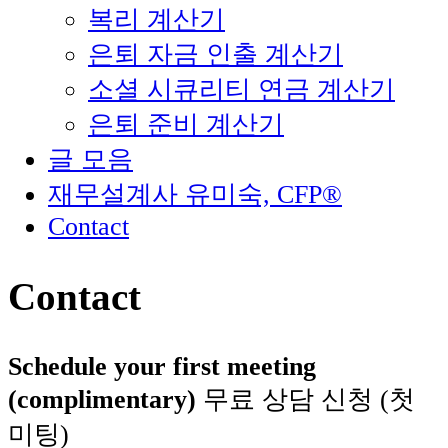
복리 계산기
은퇴 자금 인출 계산기
소셜 시큐리티 연금 계산기
은퇴 준비 계산기
글 모음
재무설계사 유미숙, CFP®
Contact
Contact
Schedule your first meeting
(complimentary)
무료 상담 신청 (첫
미팅)