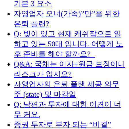
기본 3 요소
자영업자 오너(가족)”만”을 위한
은퇴 플랜?
Q: 빚이 있고 현재 캐쉬잡으로 일
하고 있는 50대 입니다. 어떻게 노
후 준비를 해야 할까요?
Q&A: 국채는 이자+원금 보장이니
리스크가 없지요?
자영업자의 은퇴 플랜 제공 의무
주 (state) 및 마감일
Q: 남편과 투자에 대한 이견이 너
무 커요.
증권 투자로 부자 되는 “비결”