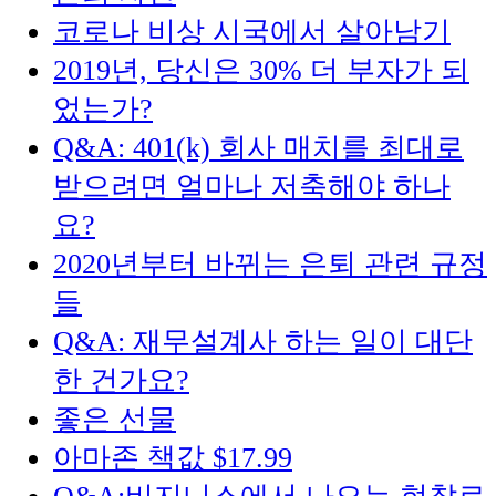
코로나 비상 시국에서 살아남기
2019년, 당신은 30% 더 부자가 되
었는가?
Q&A: 401(k) 회사 매치를 최대로
받으려면 얼마나 저축해야 하나
요?
2020년부터 바뀌는 은퇴 관련 규정
들
Q&A: 재무설계사 하는 일이 대단
한 건가요?
좋은 선물
아마존 책값 $17.99