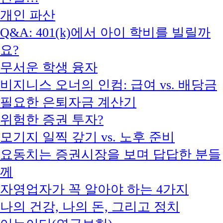
개인 파산
Q&A: 401(k)에서 아이 학비를 빌릴까
요?
무서운 학생 융자
비지니스 오너의 인컴: 급여 vs. 배당금
필요한 은퇴자금 계산기
위험한 증권 투자?
모기지 일찍 갚기 vs. 노후 준비
요동치는 증권시장을 보며 답답한 분들
께
자영업자가 꼭 알아야 하는 4가지
나의 건강, 나의 돈, 그리고 정치