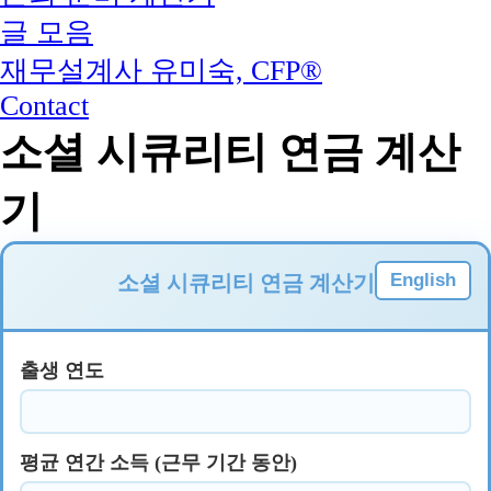
글 모음
재무설계사 유미숙, CFP®
Contact
소셜 시큐리티 연금 계산
기
English
소셜 시큐리티 연금 계산기
출생 연도
평균 연간 소득 (근무 기간 동안)