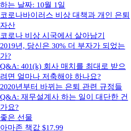
하는 날짜: 10월 1일
코로나바이러스 비상 대책과 개인 은퇴
자산
코로나 비상 시국에서 살아남기
2019년, 당신은 30% 더 부자가 되었는
가?
Q&A: 401(k) 회사 매치를 최대로 받으
려면 얼마나 저축해야 하나요?
2020년부터 바뀌는 은퇴 관련 규정들
Q&A: 재무설계사 하는 일이 대단한 건
가요?
좋은 선물
아마존 책값 $17.99