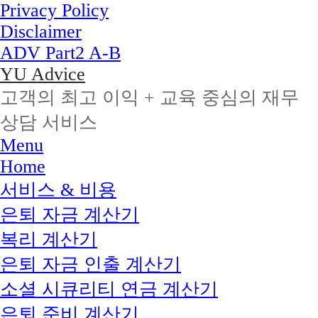
Privacy Policy
Disclaimer
ADV Part2 A-B
YU Advice
고객의 최고 이익 + 교육 중심의 재무
상담 서비스
Skip
Menu
to
Home
content
서비스 & 비용
은퇴 자금 계산기
복리 계산기
은퇴 자금 인출 계산기
소셜 시큐리티 연금 계산기
은퇴 준비 계산기