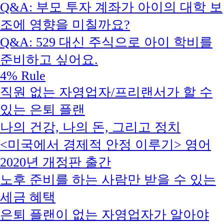
Q&A: 부모 투자 계좌가 아이의 대학 보
조에 영향을 미칠까요?
Q&A: 529 대신 주식으로 아이 학비를
준비하고 싶어요.
4% Rule
직원 없는 자영업자/프리랜서가 할 수
있는 은퇴 플랜
나의 건강, 나의 돈, 그리고 정치
<미국에서 경제적 안정 이루기> 영어
2020년 개정판 출간
노후 준비를 하는 사람만 받을 수 있는
세금 혜택
은퇴 플랜이 없는 자영업자가 알아야