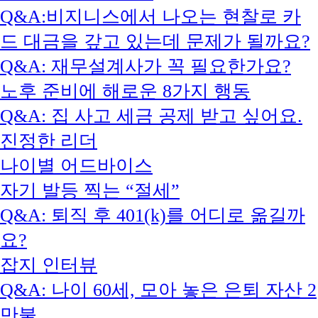
Q&A:비지니스에서 나오는 현찰로 카
드 대금을 갚고 있는데 문제가 될까요?
Q&A: 재무설계사가 꼭 필요한가요?
노후 준비에 해로운 8가지 행동
Q&A: 집 사고 세금 공제 받고 싶어요.
진정한 리더
나이별 어드바이스
자기 발등 찍는 “절세”
Q&A: 퇴직 후 401(k)를 어디로 옮길까
요?
잡지 인터뷰
Q&A: 나이 60세, 모아 놓은 은퇴 자산 2
만불…